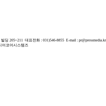
 대표전화 : 031)546-8855 E-mail : pr@pressmedia.kr
주)미디어코어시스템즈