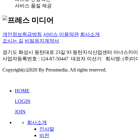
서비스 품질 제공
개인정보취급방침
서비스 이용약관
회사소개
오시는 길
비밀유지계약서
경기도 화성시 동탄대로 23길 93 동탄지식산업센터 아너스카이 빌딩 205~211
사업자등록번호 : 124-87-50447 대표자 이선기 회사명: (
Copyright(c)2020 By Pressmedia. All rights reserved.
HOME
LOGIN
JOIN
회사소개
인사말
비전