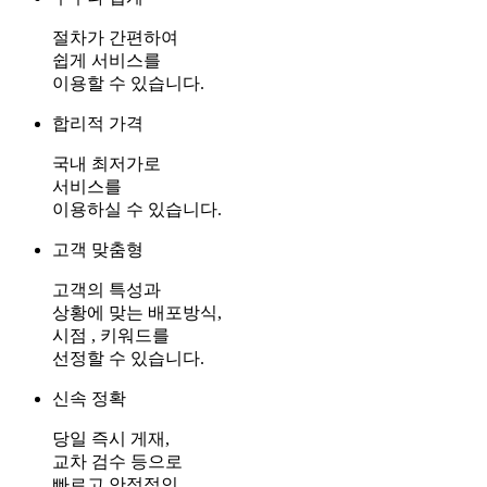
절차가 간편하여
쉽게 서비스를
이용할 수 있습니다.
합리적 가격
국내 최저가로
서비스를
이용하실 수 있습니다.
고객 맞춤형
고객의 특성과
상황에 맞는 배포방식,
시점 , 키워드를
선정할 수 있습니다.
신속 정확
당일 즉시 게재,
교차 검수 등으로
빠르고 안정적인