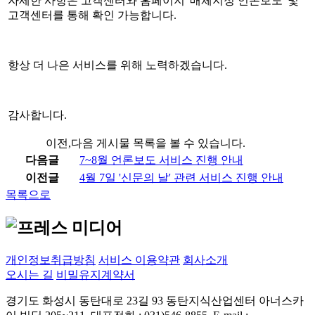
자세한 사항은 고객센터와 홈페이지 '매체지정 언론보도' 및
고객센터를 통해 확인 가능합니다.
항상 더 나은 서비스를 위해 노력하겠습니다.
감사합니다.
이전,다음 게시물 목록을 볼 수 있습니다.
다음글
7~8월 언론보도 서비스 진행 안내
이전글
4월 7일 '신문의 날' 관련 서비스 진행 안내
목록으로
프레스미디어 AI 상담
실시간 응답 가능
개인정보취급방침
서비스 이용약관
회사소개
오시는 길
비밀유지계약서
경기도 화성시 동탄대로 23길 93 동탄지식산업센터 아너스카