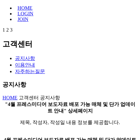
HOME
LOGIN
JOIN
1
2
3
고객센터
공지사항
이용안내
자주하는질문
공지사항
HOME
고객센터
공지사항
"4월 프레스미디어 보도자료 배포 가능 매체 및 단가 업데이
트 안내" 상세페이지
제목, 작성자, 작성일 내용 정보를 제공합니다.
4월 프레스미디어 보도자료 배포 가능 매체 및 단가 업데이트