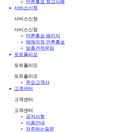
언론홍보 참고사례
서비스신청
서비스신청
서비스신청
언론홍보 패키지
매체지정 언론홍보
맞춤견적문의
포트폴리오
포트폴리오
포트폴리오
주요고객사
고객센터
고객센터
고객센터
공지사항
이용안내
자주하는질문