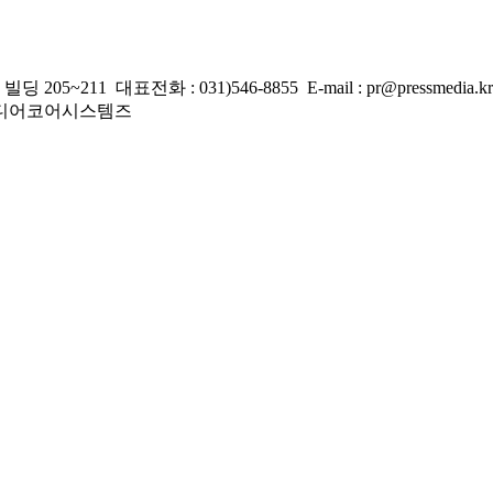
 대표전화 : 031)546-8855 E-mail : pr@pressmedia.kr
주)미디어코어시스템즈