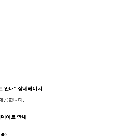
트 안내" 상세페이지
 제공합니다.
업데이트 안내
:00