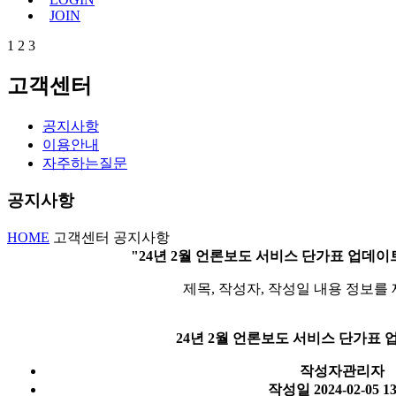
JOIN
1
2
3
고객센터
공지사항
이용안내
자주하는질문
공지사항
HOME
고객센터
공지사항
"24년 2월 언론보도 서비스 단가표 업데이
제목, 작성자, 작성일 내용 정보를
24년 2월 언론보도 서비스 단가표 
작성자
관리자
작성일
2024-02-05 13