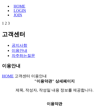
HOME
LOGIN
JOIN
1
2
3
고객센터
공지사항
이용안내
자주하는질문
이용안내
HOME
고객센터
이용안내
"이용약관" 상세페이지
제목, 작성자, 작성일 내용 정보를 제공합니다.
이용약관