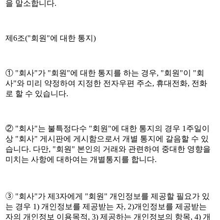
을 말소합니다.
제6조("회원"에 대한 통지)
① "회사"가 "회원"에 대한 통지를 하는 경우, "회원"이 "회
사"와 미리 약정하여 지정한 전자우편 주소, 휴대전화, 전화
로 할 수 있습니다.
② "회사"는 불특정다수 "회원"에 대한 통지의 경우 1주일이
상 "회사" 게시판에 게시함으로서 개별 통지에 갈음할 수 있
습니다. 다만, "회원" 본인의 거래와 관련하여 중대한 영향을
미치는 사항에 대하여는 개별통지를 합니다.
➂ "회사"가 제3자에게 "회원" 개인정보를 제공할 필요가 있
는 경우 1) 개인정보를 제공받는 자, 2)개인정보를 제공받는
자의 개인정보 이용목적, 3) 제공하는 개인정보의 항목, 4) 개