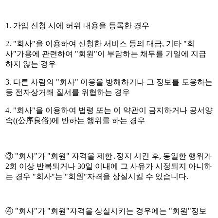
1. 가입 신청 시에 허위 내용을 등록한 경우
2. "회사"을 이용하여 신청한 서비스 등의 대금, 기타 "회
사"가용에 관련하여 "회원"이 부담하는 채무를 기일에 지급
하지 않는 경우
3. 다른 사람의 "회사" 이용을 방해하거나 그 정보를 도용하는
등 전자상거래 질서를 위협하는 경우
4. "회사"을 이용하여 법령 또는 이 약관이 금지하거나 공서양
속((公序良俗)에 반하는 행위를 하는 경우
③ "회사"가 "회원" 자격을 제한․정지 시킨 후, 동일한 행위가
2회 이상 반복되거나 30일 이내에 그 사유가 시정되지 아니하
는 경우 "회사"는 "회원"자격을 상실시킬 수 있습니다.
④ "회사"가 "회원"자격을 상실시키는 경우에는 "회원"정보