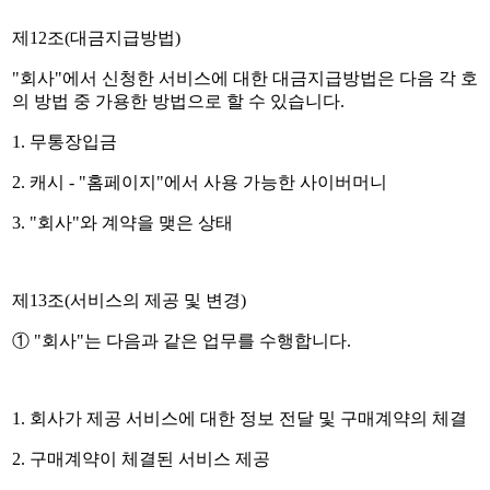
제12조(대금지급방법)
"회사"에서 신청한 서비스에 대한 대금지급방법은 다음 각 호
의 방법 중 가용한 방법으로 할 수 있습니다.
1. 무통장입금
2. 캐시 - "홈페이지"에서 사용 가능한 사이버머니
3. "회사"와 계약을 맺은 상태
제13조(서비스의 제공 및 변경)
① "회사"는 다음과 같은 업무를 수행합니다.
1. 회사가 제공 서비스에 대한 정보 전달 및 구매계약의 체결
2. 구매계약이 체결된 서비스 제공