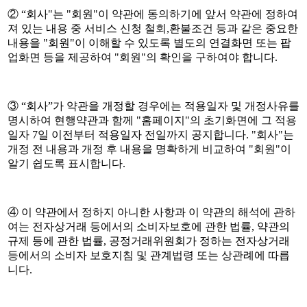
② “회사"는 "회원"이 약관에 동의하기에 앞서 약관에 정하여
져 있는 내용 중 서비스 신청 철회,환불조건 등과 같은 중요한
내용을 "회원"이 이해할 수 있도록 별도의 연결화면 또는 팝
업화면 등을 제공하여 "회원"의 확인을 구하여야 합니다.
③ “회사”가 약관을 개정할 경우에는 적용일자 및 개정사유를
명시하여 현행약관과 함께 "홈페이지"의 초기화면에 그 적용
일자 7일 이전부터 적용일자 전일까지 공지합니다. "회사"는
개정 전 내용과 개정 후 내용을 명확하게 비교하여 "회원"이
알기 쉽도록 표시합니다.
④ 이 약관에서 정하지 아니한 사항과 이 약관의 해석에 관하
여는 전자상거래 등에서의 소비자보호에 관한 법률, 약관의
규제 등에 관한 법률, 공정거래위원회가 정하는 전자상거래
등에서의 소비자 보호지침 및 관계법령 또는 상관례에 따릅
니다.