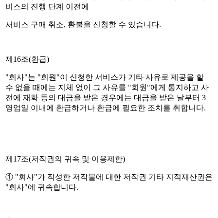
비스의 진행 단계 이전에
서비스 구매 취소, 환불을 신청할 수 있습니다.
제16조(환급)
"회사"는 "회원"이 신청한 서비스가 기타 사유로 제공을 할
수 없을 때에는 지체 없이 그 사유를 "회원"에게 통지하고 사
전에 재화 등의 대금을 받은 경우에는 대금을 받은 날부터 3
영업일 이내에 환급하거나 환급에 필요한 조치를 취합니다.
제17조(저작권의 귀속 및 이용제한)
① "회사"가 작성한 저작물에 대한 저작권 기타 지적재산권은
"회사"에 귀속합니다.