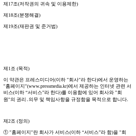
제17조(저작권의 귀속 및 이용제한)
제18조(분쟁해결)
제19조(재판권 및 준거법)
제1조 (목적)
이 약관은 프레스미디어(이하 "회사"라 한다)에서 운영하는
"홈페이지"(www.pressmedia.kr)에서 제공하는 인터넷 관련 서
비스(이하 “서비스”라 한다)를 이용함에 있어 회사와 "회
원"의 권리․의무 및 책임사항을 규정함을 목적으로 합니다.
제2조 (정의)
① "홈페이지"란 회사가 서비스(이하 “서비스”라 함)을 "회