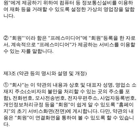
원"에게 제공하기 위하여 컴퓨터 등 정보통신설비를 이용하
여 재화 등을 거래할 수 있도록 설정한 가상의 영업장을 말합
니다.
② "회원"’이라 함은 "프레스미디어”에 "회원"등록을 한 자로
서, 계속적으로 “프레스미디어”가 제공하는 서비스를 이용할
수 있는 자를 말합니다.
제3조 (약관 등의 명시와 설명 및 개정)
① “회사"는 이 약관의 내용과 상호 및 대표자 성명, 영업소 소
재지 주소(소비자의 불만을 처리할 수 있는 곳의 주소를 포
함), 전화번호, 모사전송번호, 전자우편주소, 사업자등록번호,
개인정보처리규정 등을 "회원"이 쉽게 알 수 있도록 "홈페이
지"의 초기 서비스화면(전면)에 게시합니다. 다만, 약관의 내
용은 "회원"이 연결화면을 통하여 볼 수 있도록 할 수 있습니
다.