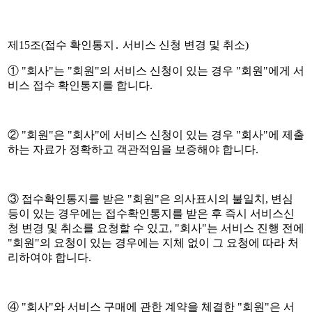
제15조(접수 확인통지․ 서비스 신청 변경 및 취소)
① "회사"는 "회원"의 서비스 신청이 있는 경우 "회원"에게 서
비스 접수 확인통지를 합니다.
② "회원"은 "회사"에 서비스 신청이 있는 경우 "회사"에 제출
하는 자료가 정확하고 객관적임을 보증해야 합니다.
③ 접수확인통지를 받은 "회원"은 의사표시의 불일치, 변심
등이 있는 경우에는 접수확인통지를 받은 후 즉시 서비스신
청 변경 및 취소를 요청할 수 있고, "회사"는 서비스 진행 전에
"회원"의 요청이 있는 경우에는 지체 없이 그 요청에 따라 처
리하여야 합니다.
④ "회사"와 서비스 구매에 관한 계약을 체결한 "회원"은 서