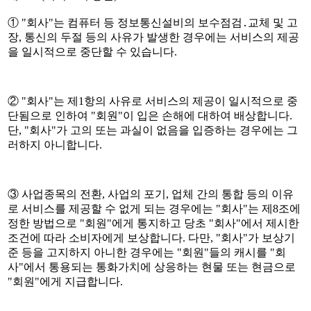
① "회사"는 컴퓨터 등 정보통신설비의 보수점검․교체 및 고
장, 통신의 두절 등의 사유가 발생한 경우에는 서비스의 제공
을 일시적으로 중단할 수 있습니다.
② "회사"는 제1항의 사유로 서비스의 제공이 일시적으로 중
단됨으로 인하여 "회원"이 입은 손해에 대하여 배상합니다.
단, "회사"가 고의 또는 과실이 없음을 입증하는 경우에는 그
러하지 아니합니다.
③ 사업종목의 전환, 사업의 포기, 업체 간의 통합 등의 이유
로 서비스를 제공할 수 없게 되는 경우에는 "회사"는 제8조에
정한 방법으로 "회원"에게 통지하고 당초 "회사"에서 제시한
조건에 따라 소비자에게 보상합니다. 다만, "회사"가 보상기
준 등을 고지하지 아니한 경우에는 "회원"들의 캐시를 "회
사"에서 통용되는 통화가치에 상응하는 현물 또는 현금으로
"회원"에게 지급합니다.