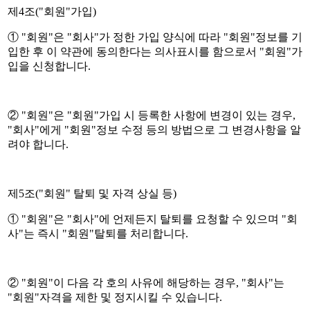
제4조("회원"가입)
① "회원"은 "회사"가 정한 가입 양식에 따라 "회원"정보를 기
입한 후 이 약관에 동의한다는 의사표시를 함으로서 "회원"가
입을 신청합니다.
② "회원"은 "회원"가입 시 등록한 사항에 변경이 있는 경우,
"회사"에게 "회원"정보 수정 등의 방법으로 그 변경사항을 알
려야 합니다.
제5조("회원" 탈퇴 및 자격 상실 등)
① "회원"은 "회사"에 언제든지 탈퇴를 요청할 수 있으며 "회
사"는 즉시 "회원"탈퇴를 처리합니다.
② "회원"이 다음 각 호의 사유에 해당하는 경우, "회사"는
"회원"자격을 제한 및 정지시킬 수 있습니다.