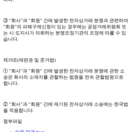
③ "회사"과 "회원" 간에 발생한 전자상거래 분쟁과 관련하여
"회원"의 피해구제신청이 있는 경우에는 공정거래위원회 또
는 시·도지사가 의뢰하는 분쟁조정기관의 조정에 따를 수 있
습니다.
제19조(재판권 및 준거법)
① "회사"과 "회원" 간에 발생한 전자상거래 분쟁에 관한 소
송은 회사의 소재지를 관할하는 법원을 전속 관할법원으로
합니다.
② "회사"과 "회원" 간에 제기된 전자상거래 소송에는 한국법
을 적용합니다.
첨부파일