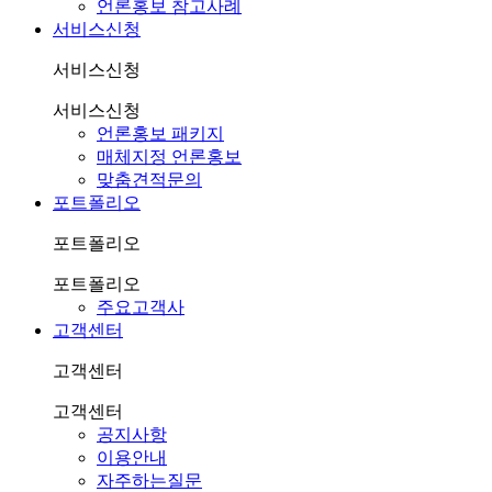
언론홍보 참고사례
서비스신청
서비스신청
서비스신청
언론홍보 패키지
매체지정 언론홍보
맞춤견적문의
포트폴리오
포트폴리오
포트폴리오
주요고객사
고객센터
고객센터
고객센터
공지사항
이용안내
자주하는질문