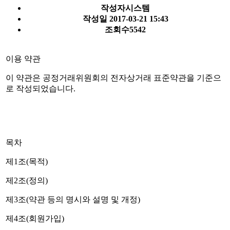
작성자
시스템
작성일
2017-03-21 15:43
조회수
5542
이용 약관
이 약관은 공정거래위원회의 전자상거래 표준약관을 기준으
로 작성되었습니다.
목차
제1조(목적)
제2조(정의)
제3조(약관 등의 명시와 설명 및 개정)
제4조(회원가입)