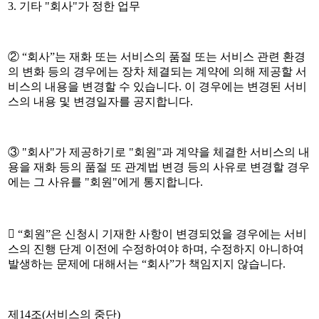
3. 기타 "회사"가 정한 업무
② “회사”는 재화 또는 서비스의 품절 또는 서비스 관련 환경
의 변화 등의 경우에는 장차 체결되는 계약에 의해 제공할 서
비스의 내용을 변경할 수 있습니다. 이 경우에는 변경된 서비
스의 내용 및 변경일자를 공지합니다.
③ "회사"가 제공하기로 "회원"과 계약을 체결한 서비스의 내
용을 재화 등의 품절 또 관계법 변경 등의 사유로 변경할 경우
에는 그 사유를 "회원"에게 통지합니다.
 “회원”은 신청시 기재한 사항이 변경되었을 경우에는 서비
스의 진행 단계 이전에 수정하여야 하며, 수정하지 아니하여
발생하는 문제에 대해서는 “회사”가 책임지지 않습니다.
제14조(서비스의 중단)