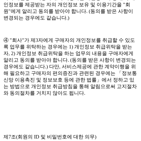
인정보를 제공받는 자의 개인정보 보유 및 이용기간을 "회
원"에게 알리고 동의를 받아야 합니다. (동의를 받은 사항이
변경되는 경우에도 같습니다.)
④ "회사"가 제3자에게 구매자의 개인정보를 취급할 수 있도
록 업무를 위탁하는 경우에는 1) 개인정보 취급위탁을 받는
자, 2) 개인정보 취급위탁을 하는 업무의 내용을 구매자에게
알리고 동의를 받아야 합니다. (동의를 받은 사항이 변경되는
경우에도 같습니다.) 다만, 서비스제공에 관한 계약이행을 위
해 필요하고 구매자의 편의증진과 관련된 경우에는 「정보통
신망 이용촉진 및 정보보호 등에 관한 법률」에서 정하고 있
는 방법으로 개인정보 취급방침을 통해 알림으로써 고지절차
와 동의절차를 거치지 않아도 됩니다.
제7조(회원의 ID 및 비밀번호에 대한 의무)