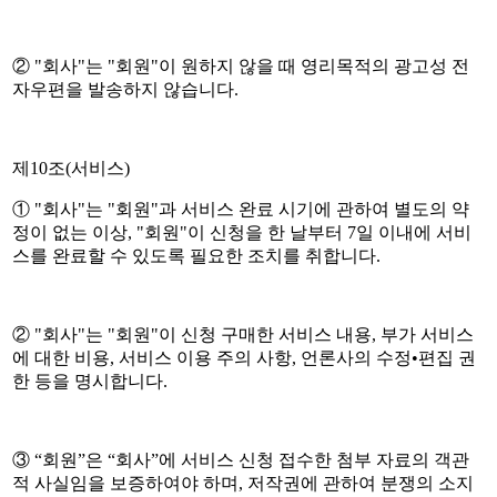
② "회사"는 "회원"이 원하지 않을 때 영리목적의 광고성 전
자우편을 발송하지 않습니다.
제10조(서비스)
① "회사"는 "회원"과 서비스 완료 시기에 관하여 별도의 약
정이 없는 이상, "회원"이 신청을 한 날부터 7일 이내에 서비
스를 완료할 수 있도록 필요한 조치를 취합니다.
② "회사"는 "회원"이 신청 구매한 서비스 내용, 부가 서비스
에 대한 비용, 서비스 이용 주의 사항, 언론사의 수정•편집 권
한 등을 명시합니다.
③ “회원”은 “회사”에 서비스 신청 접수한 첨부 자료의 객관
적 사실임을 보증하여야 하며, 저작권에 관하여 분쟁의 소지