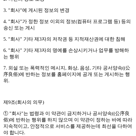
3. "회사"에 게시된 정보의 변경
4. "회사"가 정한 정보 이외의 정보(컴퓨터 프로그램 등) 등의
송신 또는 게시
5. "회사" 기타 제3자의 저작권 등 지적재산권에 대한 침해
6. "회사" 기타 제3자의 명예를 손상시키거나 업무를 방해하
는 행위
7. 외설 또는 폭력적인 메시지, 화상, 음성, 기타 공서양속((公
序良俗)에 반하는 정보를 홈페이지에 공개 또는 게시하는 행
위.
제9조(회사의 의무)
① "회사"는 법령과 이 약관이 금지하거나 공서양속((公序良
俗)에 반하는 행위를 하지 않으며 이 약관이 정하는 바에 따라
지속적이고, 안정적으로 서비스를 제공하는데 최선을 다하여
야 합니다.