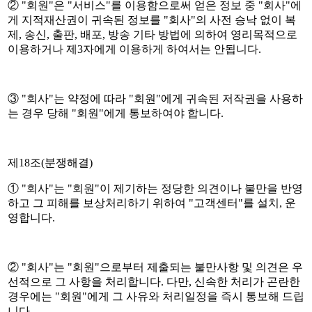
② "회원"은 "서비스"를 이용함으로써 얻은 정보 중 "회사"에
게 지적재산권이 귀속된 정보를 "회사"의 사전 승낙 없이 복
제, 송신, 출판, 배포, 방송 기타 방법에 의하여 영리목적으로
이용하거나 제3자에게 이용하게 하여서는 안됩니다.
③ "회사"는 약정에 따라 "회원"에게 귀속된 저작권을 사용하
는 경우 당해 "회원"에게 통보하여야 합니다.
제18조(분쟁해결)
① "회사"는 "회원"이 제기하는 정당한 의견이나 불만을 반영
하고 그 피해를 보상처리하기 위하여 "고객센터"를 설치, 운
영합니다.
② "회사"는 "회원"으로부터 제출되는 불만사항 및 의견은 우
선적으로 그 사항을 처리합니다. 다만, 신속한 처리가 곤란한
경우에는 "회원"에게 그 사유와 처리일정을 즉시 통보해 드립
니다.