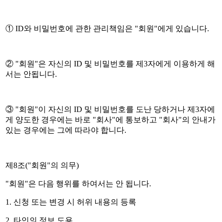
① ID와 비밀번호에 관한 관리책임은 "회원"에게 있습니다.
② "회원"은 자신의 ID 및 비밀번호를 제3자에게 이용하게 해
서는 안됩니다.
③ "회원"이 자신의 ID 및 비밀번호를 도난 당하거나 제3자에
게 양도한 경우에는 바로 "회사"에 통보하고 "회사"의 안내가
있는 경우에는 그에 따라야 합니다.
제8조("회원"의 의무)
"회원"은 다음 행위를 하여서는 안 됩니다.
1. 신청 또는 변경 시 허위 내용의 등록
2. 타인의 정보 도용