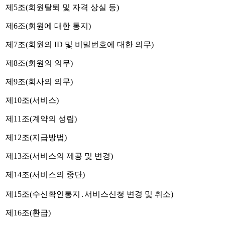
제5조(회원탈퇴 및 자격 상실 등)
제6조(회원에 대한 통지)
제7조(회원의 ID 및 비밀번호에 대한 의무)
제8조(회원의 의무)
제9조(회사의 의무)
제10조(서비스)
제11조(계약의 성립)
제12조(지급방법)
제13조(서비스의 제공 및 변경)
제14조(서비스의 중단)
제15조(수신확인통지․서비스신청 변경 및 취소)
제16조(환급)